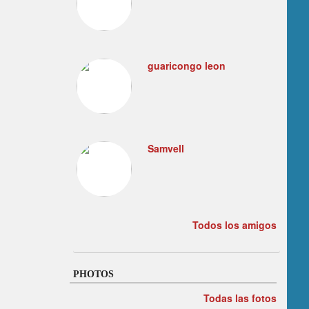
guaricongo leon
Samvell
Todos los amigos
PHOTOS
Todas las fotos