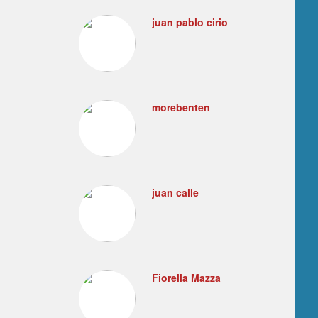
juan pablo cirio
morebenten
juan calle
Fiorella Mazza