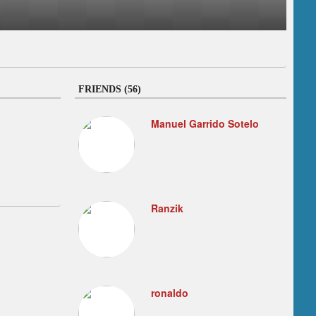
FRIENDS (56)
Manuel Garrido Sotelo
Ranzik
ronaldo