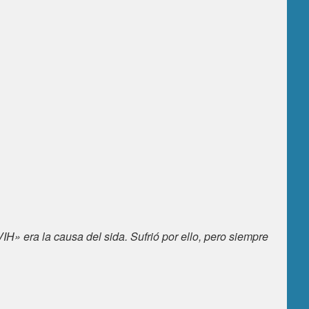
«VIH» era la causa del sida. Sufrió por ello, pero siempre