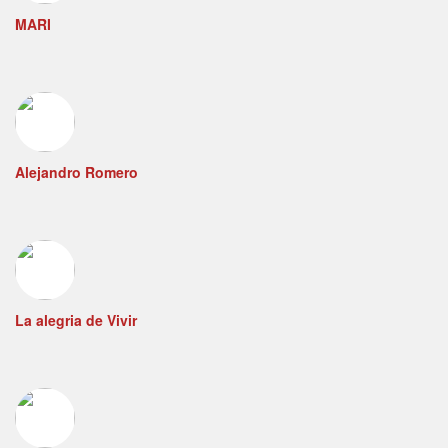
MARI
Alejandro Romero
La alegria de Vivir