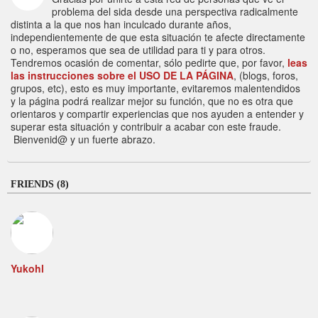
problema del sida desde una perspectiva radicalmente
distinta a la que nos han inculcado durante años,
independientemente de que esta situación te afecte directamente
o no, esperamos que sea de utilidad para ti y para otros.
Tendremos ocasión de comentar, sólo pedirte que, por favor,
leas
las instrucciones sobre el USO DE LA PÁGINA
, (blogs, foros,
grupos, etc), esto es muy importante, evitaremos malentendidos
y la página podrá realizar mejor su función, que no es otra que
orientaros y compartir experiencias que nos ayuden a entender y
superar esta situación y contribuir a acabar con este fraude.
Bienvenid@ y un fuerte abrazo.
FRIENDS (8)
Yukohl