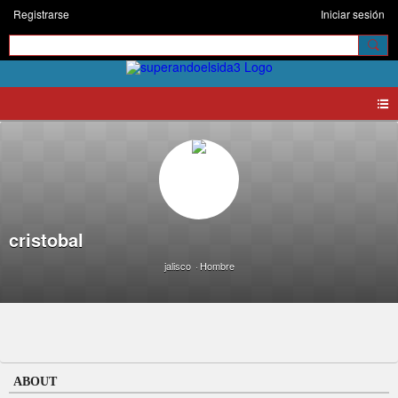
Registrarse
Iniciar sesión
cristobal
jalisco
Hombre
ABOUT