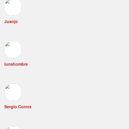
Juanjo
lunahombre
Sergio Contra