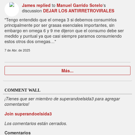
James
replied
to
Manuel Garrido Sotelo
's
discussion
DEJAR LOS ANTIRRETROVIRALES
"Tengo entendido que el omega 3 si debemos consumirlos
principalmente por ser grasas esenciales importantes, sin
embargo en omega 6 y 9 me dijeron que el consumo debe ser
medido y puntual ya que casi siempre paramos consumiendo
estos otros dos omegas…"
7 de Abr. de 2025
Más...
COMMENT WALL
¡Tienes que ser miembro de superandoelsida3 para agregar
comentarios!
Join superandoelsida3
Los comentarios están cerrados.
Comentarios