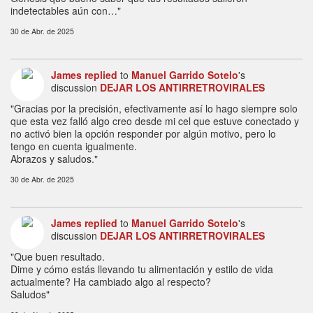
indetectables aún con…"
30 de Abr. de 2025
James
replied
to
Manuel Garrido Sotelo
's
discussion
DEJAR LOS ANTIRRETROVIRALES
"Gracias por la precisión, efectivamente así lo hago siempre solo
que esta vez falló algo creo desde mi cel que estuve conectado y
no activó bien la opción responder por algún motivo, pero lo
tengo en cuenta igualmente.
Abrazos y saludos."
30 de Abr. de 2025
James
replied
to
Manuel Garrido Sotelo
's
discussion
DEJAR LOS ANTIRRETROVIRALES
"Que buen resultado.
Dime y cómo estás llevando tu alimentación y estilo de vida
actualmente? Ha cambiado algo al respecto?
Saludos"