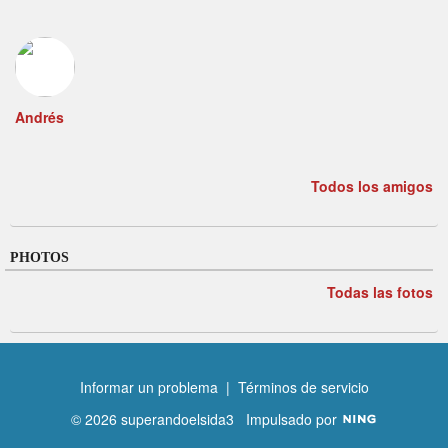
Andrés
Todos los amigos
PHOTOS
Todas las fotos
Informar un problema
|
Términos de servicio
© 2026 superandoelsida3
Impulsado por