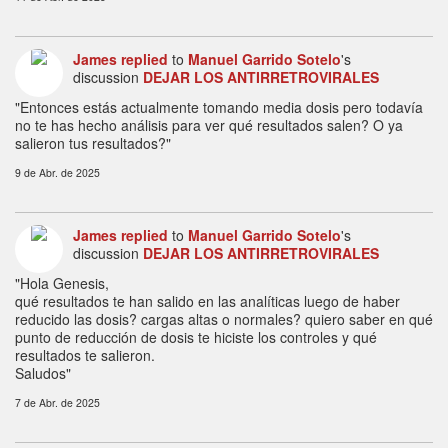
James
replied
to
Manuel Garrido Sotelo
's
discussion
DEJAR LOS ANTIRRETROVIRALES
"Entonces estás actualmente tomando media dosis pero todavía
no te has hecho análisis para ver qué resultados salen? O ya
salieron tus resultados?"
9 de Abr. de 2025
James
replied
to
Manuel Garrido Sotelo
's
discussion
DEJAR LOS ANTIRRETROVIRALES
"Hola Genesis,
qué resultados te han salido en las analíticas luego de haber
reducido las dosis? cargas altas o normales? quiero saber en qué
punto de reducción de dosis te hiciste los controles y qué
resultados te salieron.
Saludos"
7 de Abr. de 2025