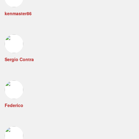
kenmaster86
Sergio Contra
Federico