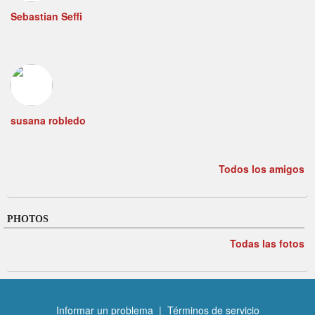
Sebastian Seffi
susana robledo
Todos los amigos
PHOTOS
Todas las fotos
Informar un problema
|
Términos de servicio