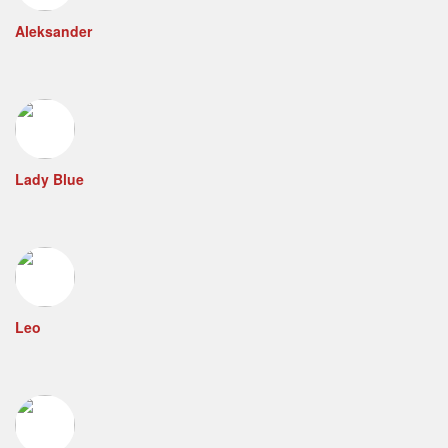
Aleksander
Lady Blue
Leo