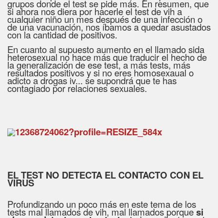
grupos donde el test se pide más. En resumen, que
si ahora nos diera por hacerle el test de vih a
cualquier niño un mes después de una infección o
de una vacunación, nos íbamos a quedar asustados
con la cantidad de positivos.
En cuanto al supuesto aumento en el llamado sida
heterosexual no hace más que traducir el hecho de
la generalización de ese test, a más tests, más
resultados positivos y si no eres homosexaual o
adicto a drogas iv... se supondrá que te has
contagiado por relaciones sexuales.
EL TEST NO DETECTA EL CONTACTO CON EL
VIRUS
Profundizando un poco más en este tema de los
tests mal llamados de vih, mal llamados porque
si