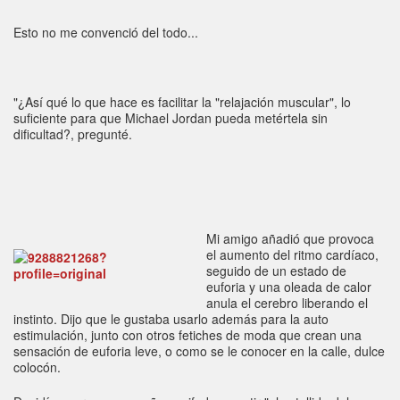
Esto no me convenció del todo...
"¿Así qué lo que hace es facilitar la "relajación muscular", lo
suficiente para que Michael Jordan pueda metértela sin
dificultad?, pregunté.
Mi amigo añadió que provoca
el aumento del ritmo cardíaco,
seguido de un estado de
euforia y una oleada de calor
anula el cerebro liberando el
instinto. Dijo que le gustaba usarlo además para la auto
estimulación, junto con otros fetiches de moda que crean una
sensación de euforia leve, o como se le conocer en la calle, dulce
colocón.